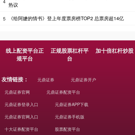
4
热议
《给阿嬷的情书》登上年度票房榜TOP2 总票房超14亿
5
线上配资平台正
正规股票杠杆平
加十倍杠杆炒股
规平台
台
友情链接：
元鼎证券
元鼎证券开户
元鼎证券官网
元鼎证券配资平台
元鼎证券登录入口
元鼎证券APP下载
元鼎证券官网入口
元鼎证券手机版
十大证券配资平台
股票配资平台