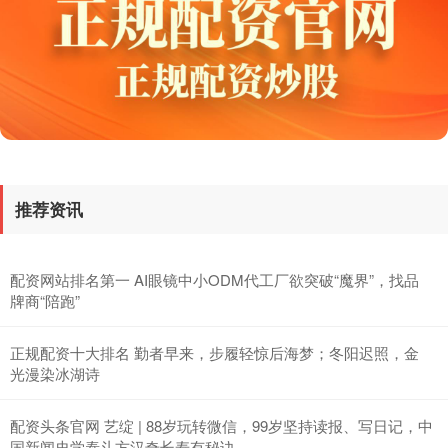
推荐资讯
配资网站排名第一 AI眼镜中小ODM代工厂欲突破“魔界”，找品
牌商“陪跑”
正规配资十大排名 勤者早来，步履轻惊后海梦；冬阳迟照，金
光漫染冰湖诗
配资头条官网 艺绽 | 88岁玩转微信，99岁坚持读报、写日记，中
国新闻史学泰斗方汉奇长寿有秘诀