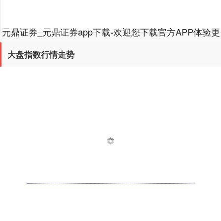
元鼎证券_元鼎证券app下载-欢迎您下载官方APP体验更
便捷的投资服务文章已加载完成
大盘指数行情走势