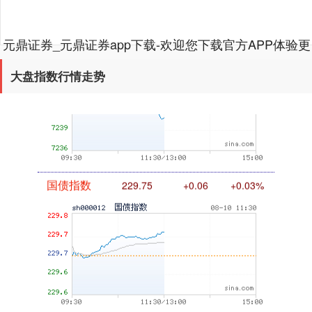
元鼎证券_元鼎证券app下载-欢迎您下载官方APP体验更
基金指数
7241.23
-0.87
-0.01%
便捷的投资服务文章已加载完成
大盘指数行情走势
国债指数
229.75
+0.06
+0.03%