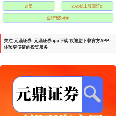
房里
2026线上股票配资
全部话题标签
关注 元鼎证券_元鼎证券app下载-欢迎您下载官方APP
体验更便捷的投资服务
创业板指
3485.44
-77.68
-2.18%
基金指数
7241.23
-0.87
-0.01%