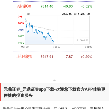
期指IC0
7814.40
-40.80
-0.52%
上证综指
3947.91
+7.87
+0.20%
元鼎证券_元鼎证券app下载-欢迎您下载官方APP体验更
便捷的投资服务
元鼎证券为用户提供官网访问、开户服务、APP下载、手机版入