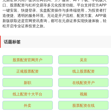
口、股票配资与杠杆交易等多元化投资功能。平台支持官方APP
一键安装、快捷登录、实盘配资操作与多终端使用，为投资者打
造便捷、透明的服务环境。无论是开户流程、配资方案、APP最
新版获取还是官网资讯查询，都可在元鼎证券实现快速体验，轻
松开启专业证券投资之旅。
沪深300
4694.44
+43.13
+0.93%
话题标签
股票配资官网开户
吴京
正规股票配资
线上股票配资
新职
在线配资开户
北证50
1134.24
+11.37
+1.01%
线上配资十大平台
视频
外卖
股票配资在线