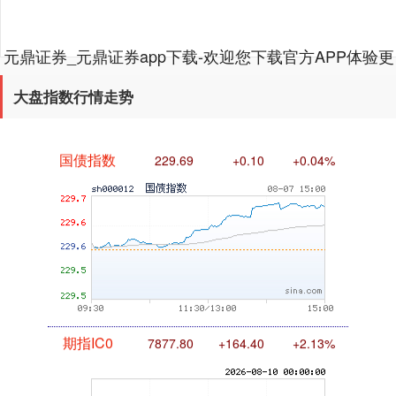
元鼎证券_元鼎证券app下载-欢迎您下载官方APP体验更
便捷的投资服务文章已加载完成
大盘指数行情走势
国债指数
229.69
+0.10
+0.04%
期指IC0
7877.80
+164.40
+2.13%