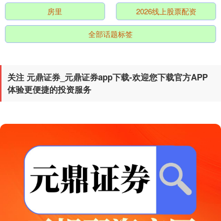
房里
2026线上股票配资
全部话题标签
创业板指
3563.12
+47.56
+1.35%
关注 元鼎证券_元鼎证券app下载-欢迎您下载官方APP
体验更便捷的投资服务
基金指数
7242.10
+12.30
+0.17%