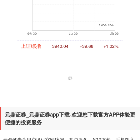
上证综指
3940.04
+39.68
+1.02%
元鼎证券_元鼎证券app下载-欢迎您下载官方APP体验更
深证成指
14311.01
+200.89
+1.42%
便捷的投资服务
元鼎证券为用户提供官网访问、开户服务、APP下载、手机版入