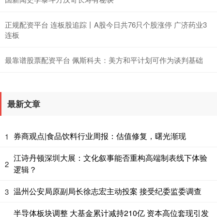
正规配资平台 连板股追踪丨A股今日共76只个股涨停 广济药业3
连板
最靠谱股票配资平台 佩斯科夫：美方和平计划可作为谈判基础
最新文章
券商观点|食品饮料行业周报：估值修复，曙光渐现
1
江诗丹顿深圳大展：文化叙事能否重构高端制表线下体验
2
逻辑？
温州公安局原副局长徐志宏主动投案 接受纪委监委调查
3
半导体板块调整 大基金累计减持210亿 资本高位套现引发