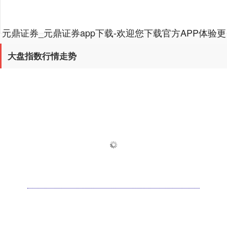
元鼎证券_元鼎证券app下载-欢迎您下载官方APP体验更
便捷的投资服务文章已加载完成
大盘指数行情走势