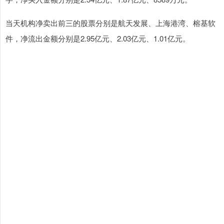
当天机构净卖出前三的股票分别是航天发展、上海港湾、榕基软
件，净流出金额分别是2.95亿元、2.03亿元、1.01亿元。