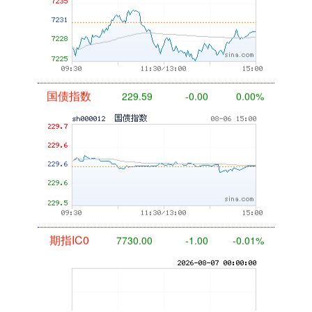
国债指数
229.59
-0.00
0.00%
期指IC0
7730.00
-1.00
-0.01%