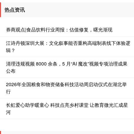
热点资讯
券商观点|食品饮料行业周报：估值修复，曙光渐现
江诗丹顿深圳大展：文化叙事能否重构高端制表线下体验逻
辑？
清理违规视频 8000 余条，5 月“AI 魔改”视频专项治理成果
公布
2026年全国粮食和物资储备科技活动周启动仪式在湖北举
行
长虹爱心助学暖童心 科技点亮乡村课堂 让教育微光汇成星
河