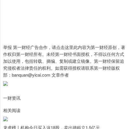
举报 第一财经广告合作，请点击这里此内容为第一财经原创，著
作权归第一财经所有。未经第一财经书面授权，不得以任何方式
加以使用，包括转载、摘编、复制或建立镜像。第一财经保留追
究侵权者法律责任的权利。如需获得授权请联系第一财经版权
部：banquan@yicai.com 文章作者
一财资讯
相关阅读
龙虎榜丨机构今日买入这18股，卖出德科立1.5亿元