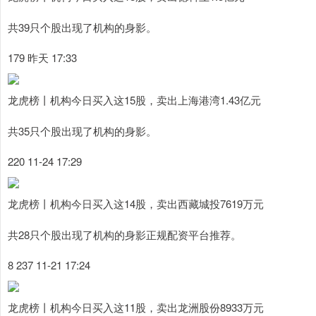
共39只个股出现了机构的身影。
179 昨天 17:33
龙虎榜丨机构今日买入这15股，卖出上海港湾1.43亿元
共35只个股出现了机构的身影。
220 11-24 17:29
上证综指
3900.35
+21.92
+0.57%
龙虎榜丨机构今日买入这14股，卖出西藏城投7619万元
共28只个股出现了机构的身影正规配资平台推荐。
8 237 11-21 17:24
龙虎榜丨机构今日买入这11股，卖出龙洲股份8933万元